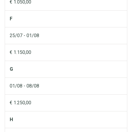
€ 1.050,00
F
25/07 - 01/08
€ 1.150,00
G
01/08 - 08/08
€ 1.250,00
H