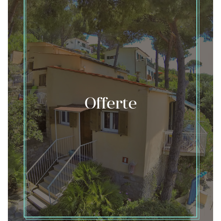
Offerte