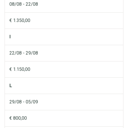
08/08 - 22/08
€ 1.350,00
I
22/08 - 29/08
€ 1.150,00
L
29/08 - 05/09
€ 800,00