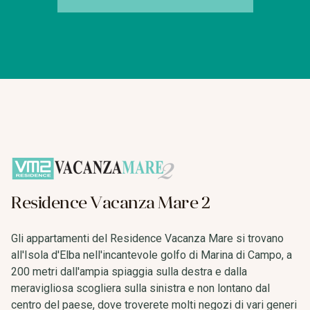
Residence Vacanza Mare 2
Gli appartamenti del Residence Vacanza Mare si trovano
all'Isola d'Elba nell'incantevole golfo di Marina di Campo, a
200 metri dall'ampia spiaggia sulla destra e dalla
meravigliosa scogliera sulla sinistra e non lontano dal
centro del paese, dove troverete molti negozi di vari generi