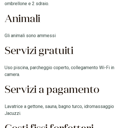
ombrellone e 2 sdraio.
Animali
Gli animali sono ammessi
Servizi gratuiti
Uso piscina, parcheggio coperto, collegamento Wi-Fi in
camera.
Servizi a pagamento
Lavatrice a gettone, sauna, bagno turco, idromassaggio
Jacuzzi.