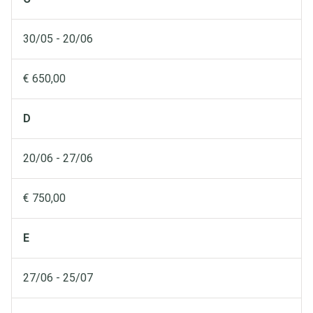
30/05 - 20/06
€ 650,00
D
20/06 - 27/06
€ 750,00
E
27/06 - 25/07