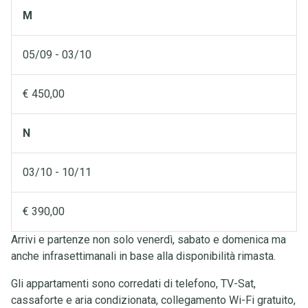
M
05/09 - 03/10
€ 450,00
N
03/10 - 10/11
€ 390,00
Arrivi e partenze non solo venerdì, sabato e domenica ma
anche infrasettimanali in base alla disponibilità rimasta.
Gli appartamenti sono corredati di telefono, TV-Sat,
cassaforte e aria condizionata, collegamento Wi-Fi gratuito,