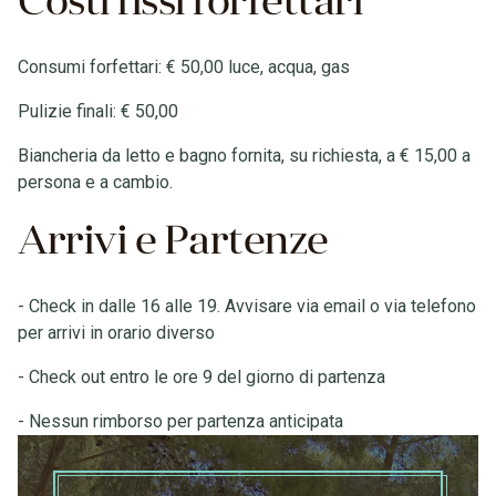
Costi fissi forfettari
Consumi forfettari: € 50,00 luce, acqua, gas
Pulizie finali: € 50,00
Biancheria da letto e bagno fornita, su richiesta, a € 15,00 a
persona e a cambio.
Arrivi e Partenze
- Check in dalle 16 alle 19. Avvisare via email o via telefono
per arrivi in orario diverso
- Check out entro le ore 9 del giorno di partenza
- Nessun rimborso per partenza anticipata