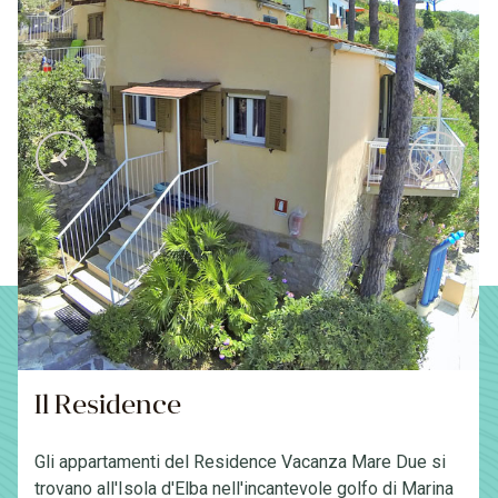
Il Residence
Gli appartamenti del Residence Vacanza Mare Due si
trovano all'Isola d'Elba nell'incantevole golfo di Marina