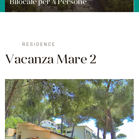
Bilocale per 4 Persone
RESIDENCE
Vacanza Mare 2