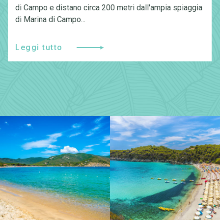
di Campo e distano circa 200 metri dall'ampia spiaggia
di Marina di Campo...
Leggi tutto
Leggi tutto