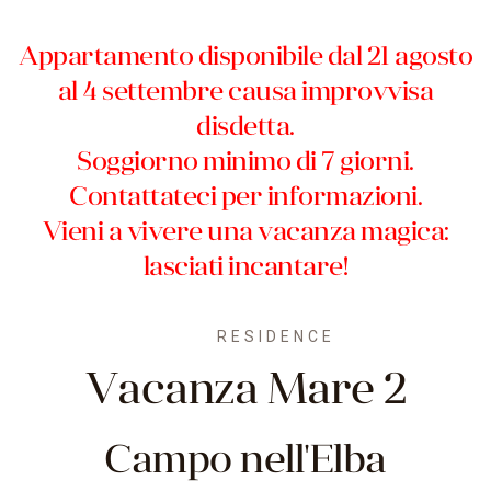
Appartamento disponibile dal 21 agosto
al 4 settembre causa improvvisa
disdetta.
Soggiorno minimo di 7 giorni.
Contattateci per informazioni.
Vieni a vivere una vacanza magica:
lasciati incantare!
RESIDENCE
Vacanza Mare 2
Campo nell'Elba