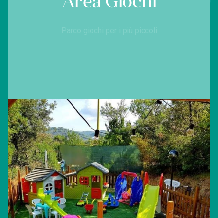
Area Giochi
Parco giochi per i più piccoli