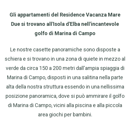
Gli appartamenti del Residence Vacanza Mare
Due si trovano all'Isola d'Elba nell'incantevole
golfo di Marina di Campo
Le nostre casette panoramiche sono disposte a
schiera e si trovano in una zona di quiete in mezzo al
verde da circa 150 a 200 metri dall'ampia spiaggia di
Marina di Campo, disposti in una salitina nella parte
alta della nostra struttura essendo in una nellissima
posizione panoramica, dove si può ammirare il golfo
di Marina di Campo, vicini alla piscina e alla piccola
area giochi per bambini.