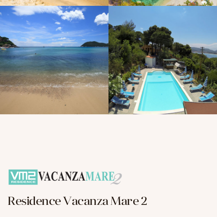
Residence Vacanza Mare 2